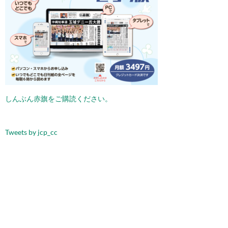
しんぶん赤旗をご購読ください。
Tweets by jcp_cc