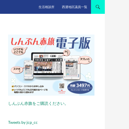
生活相談所
西濃地区議員一覧
しんぶん赤旗をご購読ください。
Tweets by jcp_cc