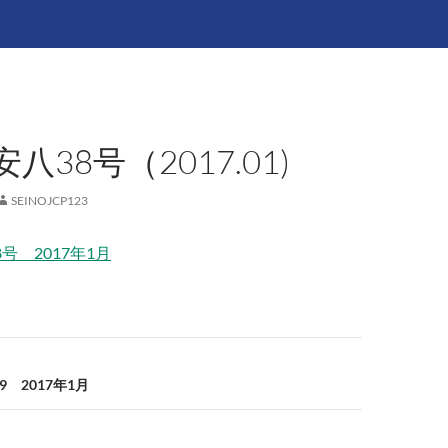
八38号（2017.01)
SEINOJCP123
号 2017年1月
9 2017年1月