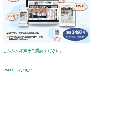
しんぶん赤旗をご購読ください。
Tweets by jcp_cc