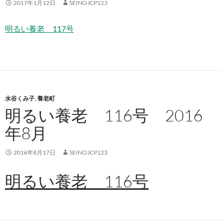
2017年1月12日
SEINOJCP123
明るい養老 117号
水谷くみ子
,
養老町
明るい養老 116号 2016
年8月
2016年8月17日
SEINOJCP123
明るい養老 116号