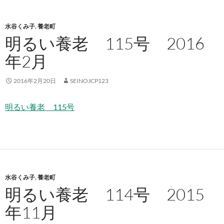
水谷くみ子
,
養老町
明るい養老 115号 2016
年2月
2016年2月20日
SEINOJCP123
明るい養老 115号
水谷くみ子
,
養老町
明るい養老 114号 2015
年11月