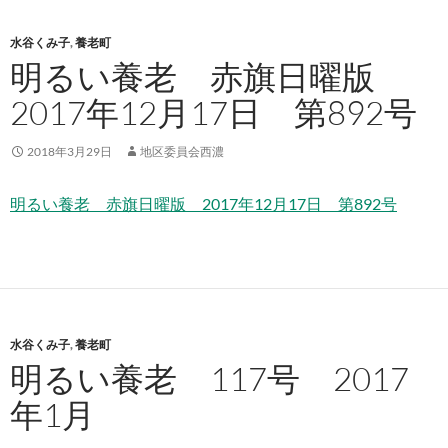
水谷くみ子
,
養老町
明るい養老 赤旗日曜版
2017年12月17日 第892号
2018年3月29日
地区委員会西濃
明るい養老 赤旗日曜版 2017年12月17日 第892号
水谷くみ子
,
養老町
明るい養老 117号 2017
年1月