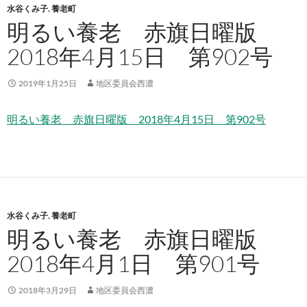
水谷くみ子
,
養老町
明るい養老 赤旗日曜版
2018年4月15日 第902号
2019年1月25日
地区委員会西濃
明るい養老 赤旗日曜版 2018年4月15日 第902号
水谷くみ子
,
養老町
明るい養老 赤旗日曜版
2018年4月1日 第901号
2018年3月29日
地区委員会西濃