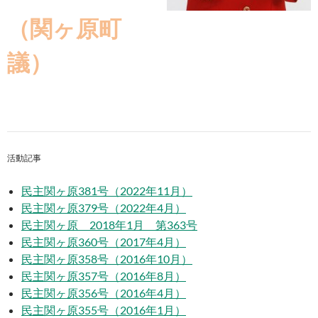
（関ヶ原町
議）
活動記事
民主関ヶ原381号（2022年11月）
民主関ヶ原379号（2022年4月）
民主関ヶ原 2018年1月 第363号
民主関ヶ原360号（2017年4月）
民主関ヶ原358号（2016年10月）
民主関ヶ原357号（2016年8月）
民主関ヶ原356号（2016年4月）
民主関ヶ原355号（2016年1月）