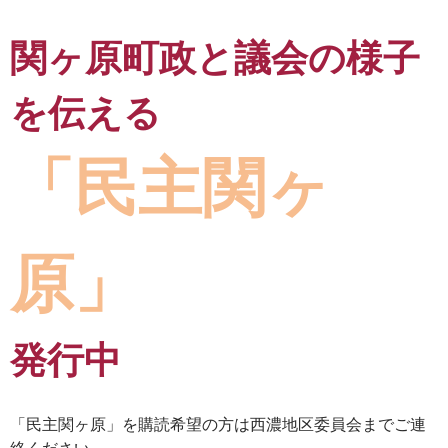
関ヶ原町政と議会の様子
を伝える
「民主関ヶ
原」
発行中
「民主関ヶ原」を購読希望の方は西濃地区委員会までご連
絡ください。