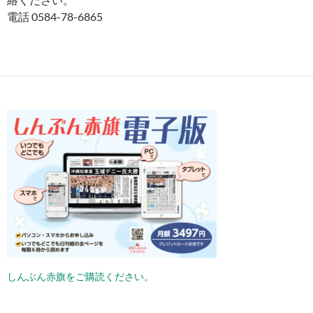
電話 0584-78-6865
しんぶん赤旗をご購読ください。