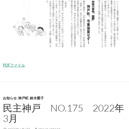
PDFファイル
お知らせ
,
神戸町
,
鈴木愛子
民主神戸 NO.175 2022年
3月