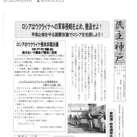
2022年6月4日
SEINOJCP123