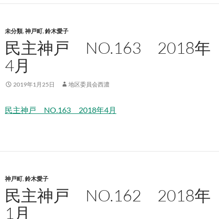
未分類
,
神戸町
,
鈴木愛子
民主神戸 NO.163 2018年
4月
2019年1月25日
地区委員会西濃
民主神戸 NO.163 2018年4月
神戸町
,
鈴木愛子
民主神戸 NO.162 2018年
1月