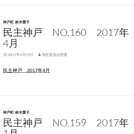
神戸町
,
鈴木愛子
民主神戸 NO.160 2017年
4月
2017年4月19日
地区委員会西濃
民主神戸 2017年4月
神戸町
,
鈴木愛子
民主神戸 NO.159 2017年
1月