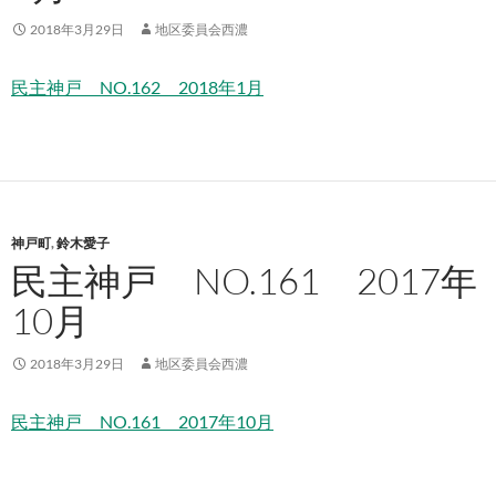
2018年3月29日
地区委員会西濃
民主神戸 NO.162 2018年1月
神戸町
,
鈴木愛子
民主神戸 NO.161 2017年
10月
2018年3月29日
地区委員会西濃
民主神戸 NO.161 2017年10月