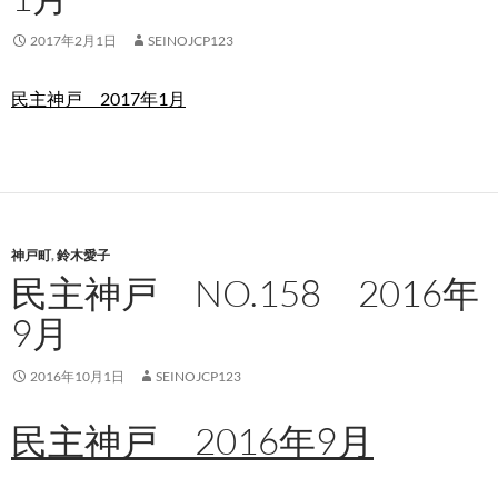
2017年2月1日
SEINOJCP123
民主神戸 2017年1月
神戸町
,
鈴木愛子
民主神戸 NO.158 2016年
9月
2016年10月1日
SEINOJCP123
民主神戸 2016年9月