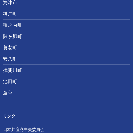
海津市
神戸町
輪之内町
関ヶ原町
養老町
安八町
揖斐川町
池田町
選挙
リンク
日本共産党中央委員会