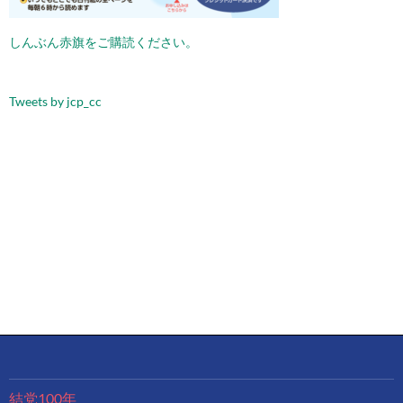
しんぶん赤旗をご購読ください。
Tweets by jcp_cc
結党100年