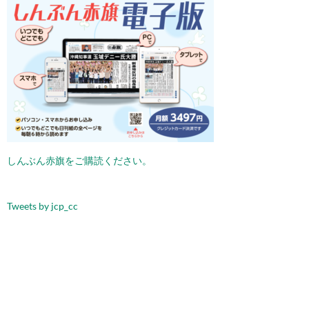
ョ
ン
しんぶん赤旗をご購読ください。
Tweets by jcp_cc