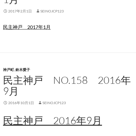
2017年2月1日
SEINOJCP123
民主神戸 2017年1月
神戸町
,
鈴木愛子
民主神戸 NO.158 2016年
9月
2016年10月1日
SEINOJCP123
民主神戸 2016年9月