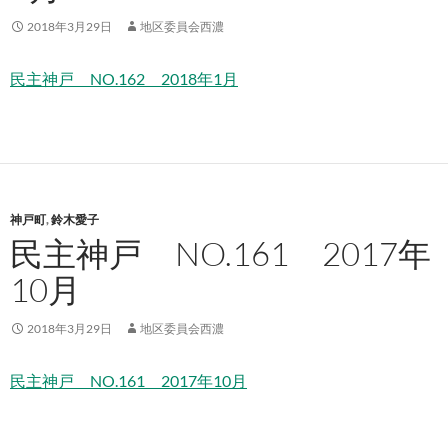
2018年3月29日
地区委員会西濃
民主神戸 NO.162 2018年1月
神戸町
,
鈴木愛子
民主神戸 NO.161 2017年
10月
2018年3月29日
地区委員会西濃
民主神戸 NO.161 2017年10月