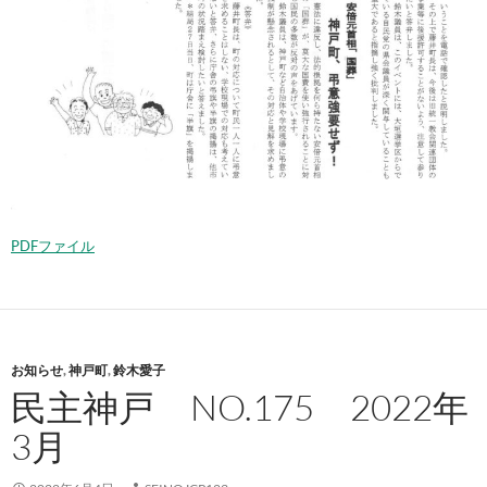
PDFファイル
お知らせ
,
神戸町
,
鈴木愛子
民主神戸 NO.175 2022年
3月