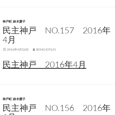
神戸町
,
鈴木愛子
民主神戸 NO.157 2016年
4月
2016年4月26日
SEINOJCP123
民主神戸 2016年4月
神戸町
,
鈴木愛子
民主神戸 NO.156 2016年