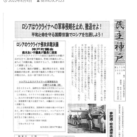
2022年6月4日
SEINOJCP123