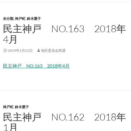
未分類
,
神戸町
,
鈴木愛子
民主神戸 NO.163 2018年
4月
2019年1月25日
地区委員会西濃
民主神戸 NO.163 2018年4月
神戸町
,
鈴木愛子
民主神戸 NO.162 2018年
1月