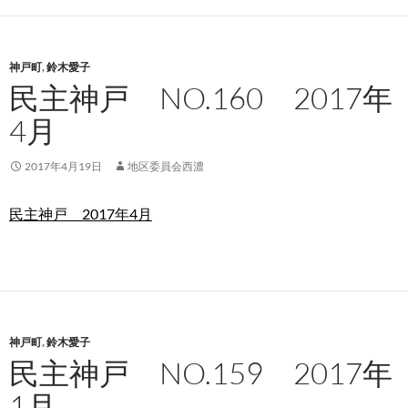
神戸町
,
鈴木愛子
民主神戸 NO.160 2017年
4月
2017年4月19日
地区委員会西濃
民主神戸 2017年4月
神戸町
,
鈴木愛子
民主神戸 NO.159 2017年
1月